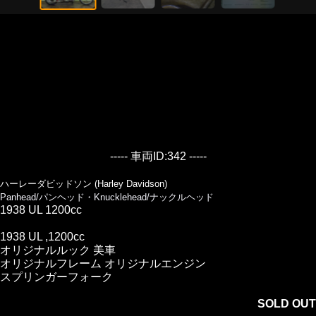
----- 車両ID:342 -----
ハーレーダビッドソン (Harley Davidson)
Panhead/パンヘッド・Knucklehead/ナックルヘッド
1938 UL 1200cc
1938 UL ,1200cc
オリジナルルック 美車
オリジナルフレーム オリジナルエンジン
スプリンガーフォーク
SOLD OUT