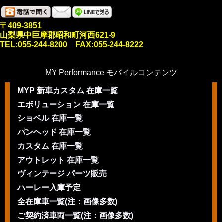
〒409-3851
山梨県中巨摩郡昭和町河西621-9
TEL:055-244-8200 FAX:055-244-8222
MY Performance モバイルコンテンツ
MYP 新車カスタム 在庫一覧
エボリューション 在庫一覧
ショベル 在庫一覧
パンヘッド 在庫一覧
カスタム 在庫一覧
アウトレット 在庫一覧
ヴィンテージ パーツ販売
ハーレー入庫予定
全在庫車一覧(注：画像多数)
ご契約済車両一覧(注：画像多数)