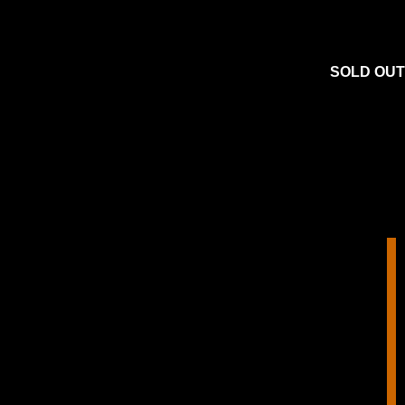
SOLD OUT