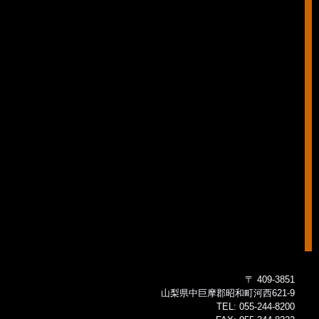
〒 409-3851
山梨県中巨摩郡昭和町河西621-9
TEL:
055-244-8200