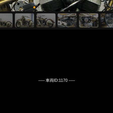
----- 車両ID:1170 -----