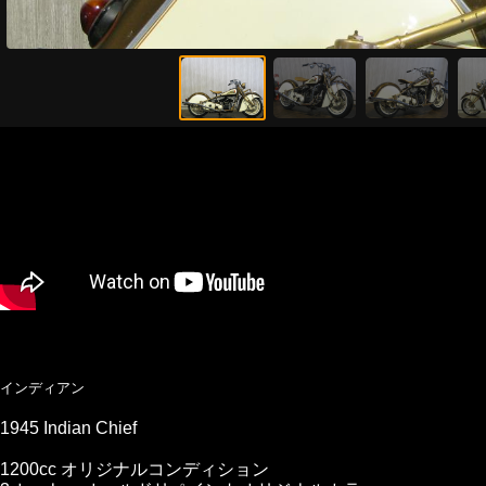
インディアン
1945 Indian Chief
1200cc オリジナルコンディション