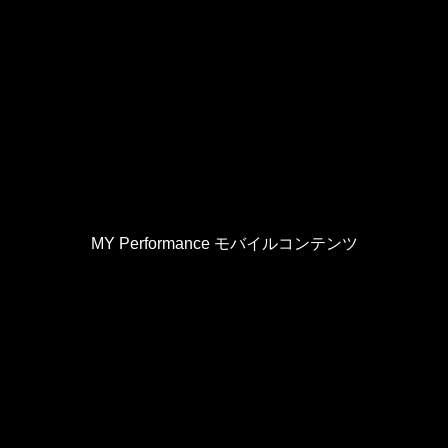
MY Performance モバイルコンテンツ