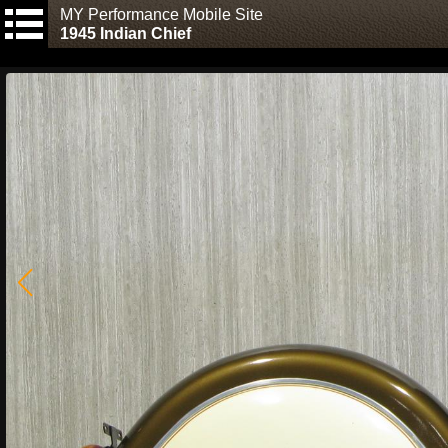
MY Performance Mobile Site
1945 Indian Chief