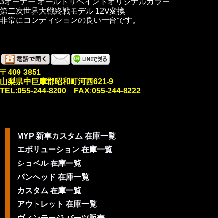
3オーナー オールドリペイントオリジナルカラー
第二次世界大戦終戦モデル 12V変換
非常にコンディションの良い一台です。
〒409-3851
山梨県中巨摩郡昭和町河西621-9
TEL:055-244-8200 FAX:055-244-8222
MYP 新車カスタム 在庫一覧
エボリューション 在庫一覧
ショベル 在庫一覧
パンヘッド 在庫一覧
カスタム 在庫一覧
アウトレット 在庫一覧
ヴィンテージ パーツ販売