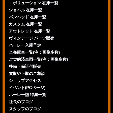
エボリューション 在庫一覧
ショベル 在庫一覧
パンヘッド 在庫一覧
カスタム 在庫一覧
アウトレット 在庫一覧
ヴィンテージ パーツ販売
ハーレー入庫予定
全在庫車一覧(注：画像多数)
ご契約済車両一覧(注：画像多数)
整備・保証付販売
買取や下取のご相談
ショップアクセス
イベント(PCページ)
ハーレー誌 特集一覧
社長のブログ
スタッフのブログ