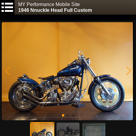
MY Performance Mobile Site
1946 Nnuckle Head Full Custom