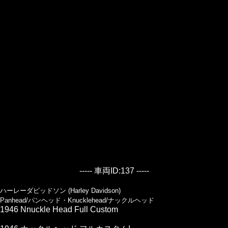
----- 車両ID:137 -----
ハーレーダビッドソン (Harley Davidson)
Panhead/パンヘッド・Knucklehead/ナックルヘッド
1946 Nnuckle Head Full Custom