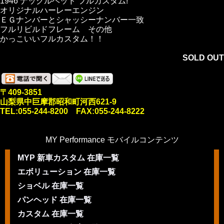
1946 ナックルヘッド フルカスタム!
オリジナルハーレーエンジン
ＥＧナンバーとシャッシーナンバー一致
フルリビルドフレーム その他
かっこいいフルカスタム！！
SOLD OUT
〒409-3851
山梨県中巨摩郡昭和町河西621-9
TEL:055-244-8200 FAX:055-244-8222
MY Performance モバイルコンテンツ
MYP 新車カスタム 在庫一覧
エボリューション 在庫一覧
ショベル 在庫一覧
パンヘッド 在庫一覧
カスタム 在庫一覧