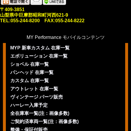
〒409-3851
山梨県中巨摩郡昭和町河西621-9
TEL:055-244-8200 FAX:055-244-8222
MY Performance モバイルコンテンツ
MYP 新車カスタム 在庫一覧
エボリューション 在庫一覧
ショベル 在庫一覧
パンヘッド 在庫一覧
カスタム 在庫一覧
アウトレット 在庫一覧
ヴィンテージ パーツ販売
ハーレー入庫予定
全在庫車一覧(注：画像多数)
ご契約済車両一覧(注：画像多数)
整備・保証付販売