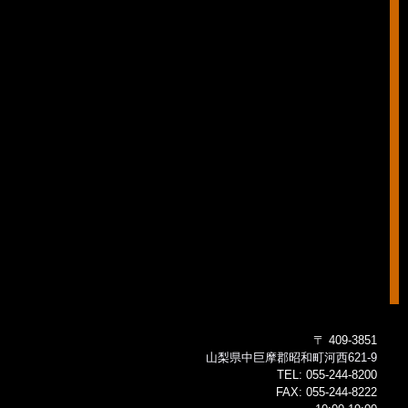
〒 409-3851
山梨県中巨摩郡昭和町河西621-9
TEL:
055-244-8200
FAX:
055-244-8222