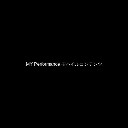
MY Performance モバイルコンテンツ