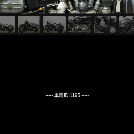
----- 車両ID:1195 -----