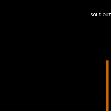
SOLD OUT