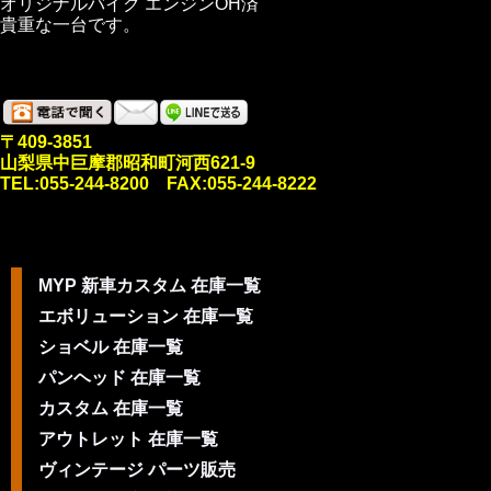
オリジナルバイク エンジンOH済
貴重な一台です。
〒409-3851
山梨県中巨摩郡昭和町河西621-9
TEL:055-244-8200 FAX:055-244-8222
MYP 新車カスタム 在庫一覧
エボリューション 在庫一覧
ショベル 在庫一覧
パンヘッド 在庫一覧
カスタム 在庫一覧
アウトレット 在庫一覧
ヴィンテージ パーツ販売