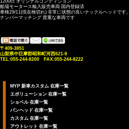
1200cc オリジナルコンディション
船場モータース輸入販売車両 国内登録済
車検29/11(現在検切れ) 非常に状態の良いナックルヘッドです
ナンバーマッチング 貴重な車両です
〒409-3851
山梨県中巨摩郡昭和町河西621-9
TEL:055-244-8200 FAX:055-244-8222
MYP 新車カスタム 在庫一覧
エボリューション 在庫一覧
ショベル 在庫一覧
パンヘッド 在庫一覧
カスタム 在庫一覧
アウトレット 在庫一覧