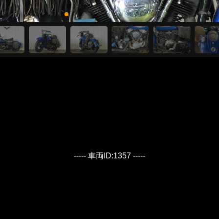
----- 車両ID:1357 -----