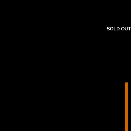
SOLD OUT