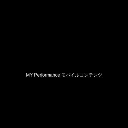
。
MY Performance モバイルコンテンツ