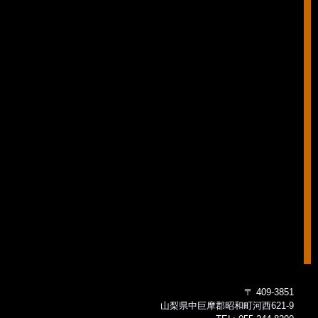
〒 409-3851
山梨県中巨摩郡昭和町河西621-9