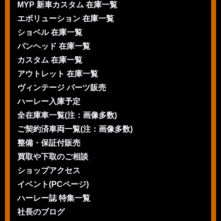
MYP 新車カスタム 在庫一覧
エボリューション 在庫一覧
ショベル 在庫一覧
パンヘッド 在庫一覧
カスタム 在庫一覧
アウトレット 在庫一覧
ヴィンテージ パーツ販売
ハーレー入庫予定
全在庫車一覧(注：画像多数)
ご契約済車両一覧(注：画像多数)
整備・保証付販売
買取や下取のご相談
ショップアクセス
イベント(PCページ)
ハーレー誌 特集一覧
社長のブログ