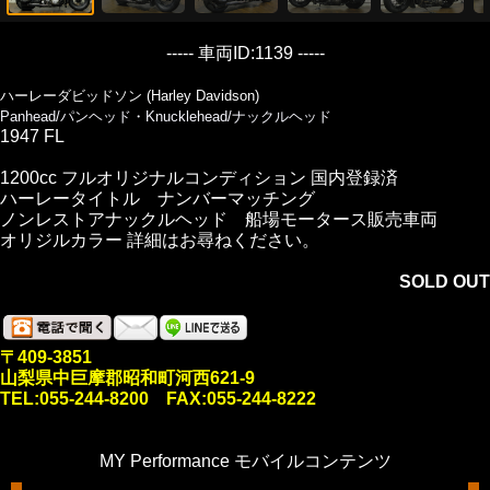
----- 車両ID:1139 -----
ハーレーダビッドソン (Harley Davidson)
Panhead/パンヘッド・Knucklehead/ナックルヘッド
1947 FL
1200cc フルオリジナルコンディション 国内登録済
ハーレータイトル ナンバーマッチング
ノンレストアナックルヘッド 船場モータース販売車両
オリジルカラー 詳細はお尋ねください。
SOLD OUT
〒409-3851
山梨県中巨摩郡昭和町河西621-9
TEL:055-244-8200 FAX:055-244-8222
MY Performance モバイルコンテンツ