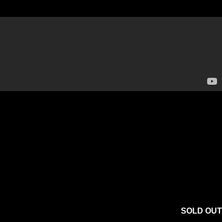
SOLD OUT