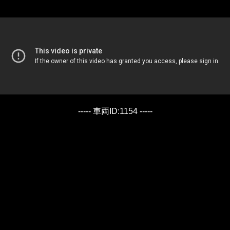
----- 車両ID:1154 -----