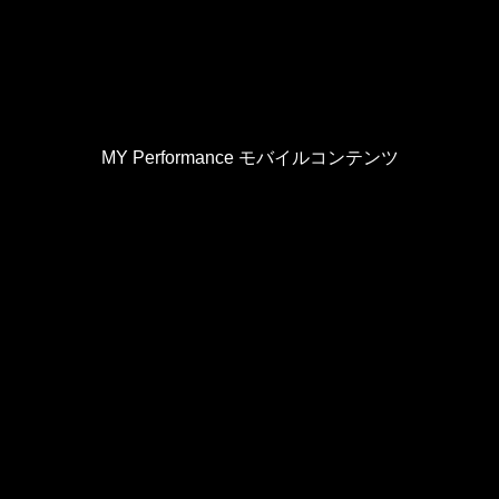
MY Performance モバイルコンテンツ