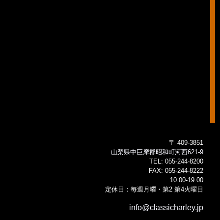
〒 409-3851
山梨県中巨摩郡昭和町河西621-9
TEL:
055-244-8200
FAX:
055-244-8222
10:00-19:00
定休日：毎週月曜・第2 第4火曜日
info@classicharley.jp