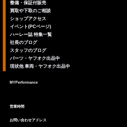
整備・保証付販売
買取や下取のご相談
ショップアクセス
イベント(PCページ)
ハーレー誌 特集一覧
社長のブログ
スタッフのブログ
パーツ・ヤフオク出品中
現状他 車両・ヤフオク出品中
MYPerformance
営業時間
お問い合わせアドレス