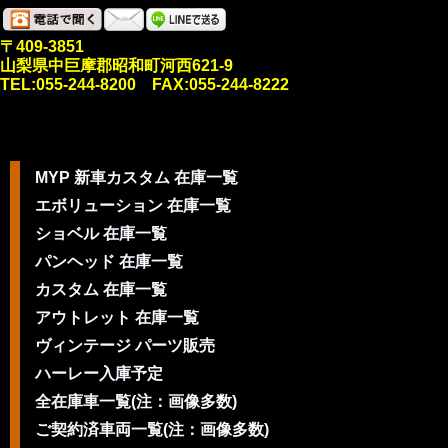
〒409-3851
山梨県中巨摩郡昭和町河西621-9
TEL:055-244-8200 FAX:055-244-8222
MYP 新車カスタム 在庫一覧
エボリューション 在庫一覧
ショベル 在庫一覧
パンヘッド 在庫一覧
カスタム 在庫一覧
アウトレット 在庫一覧
ヴィンテージ パーツ販売
ハーレー入庫予定
全在庫車一覧(注：画像多数)
ご契約済車両一覧(注：画像多数)