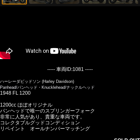
----- 車両ID:1081 -----
ハーレーダビッドソン (Harley Davidson)
Panhead/パンヘッド・Knucklehead/ナックルヘッド
1948 FL 1200
1200cc ほぼオリジナル
パンヘッドで唯一のスプリンガーフォーク
非常に人気があり、貴重な車両です。
コレクタブルグッドコンディション
リペイント オールナンバーマッチング