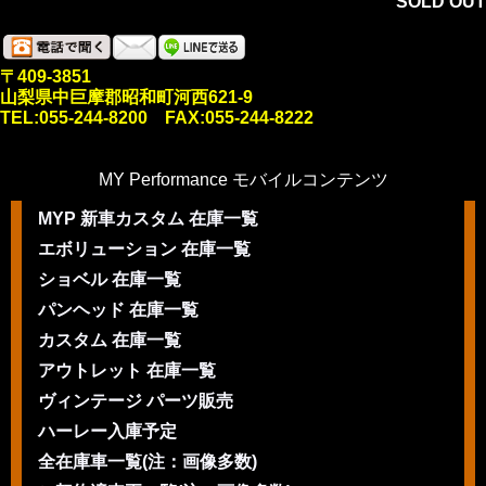
SOLD OUT
〒409-3851
山梨県中巨摩郡昭和町河西621-9
TEL:055-244-8200 FAX:055-244-8222
MY Performance モバイルコンテンツ
MYP 新車カスタム 在庫一覧
エボリューション 在庫一覧
ショベル 在庫一覧
パンヘッド 在庫一覧
カスタム 在庫一覧
アウトレット 在庫一覧
ヴィンテージ パーツ販売
ハーレー入庫予定
全在庫車一覧(注：画像多数)