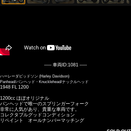
----- 車両ID:1081 -----
ハーレーダビッドソン (Harley Davidson)
Panhead/パンヘッド・Knucklehead/ナックルヘッド
1948 FL 1200
1200cc ほぼオリジナル
パンヘッドで唯一のスプリンガーフォーク
非常に人気があり、貴重な車両です。
コレクタブルグッドコンディション
リペイント オールナンバーマッチング