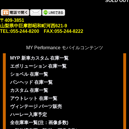
SOLD OUT
〒409-3851
山梨県中巨摩郡昭和町河西621-9
TEL:055-244-8200 FAX:055-244-8222
MY Performance モバイルコンテンツ
MYP 新車カスタム 在庫一覧
エボリューション 在庫一覧
ショベル 在庫一覧
パンヘッド 在庫一覧
カスタム 在庫一覧
アウトレット 在庫一覧
ヴィンテージ パーツ販売
ハーレー入庫予定
全在庫車一覧(注：画像多数)