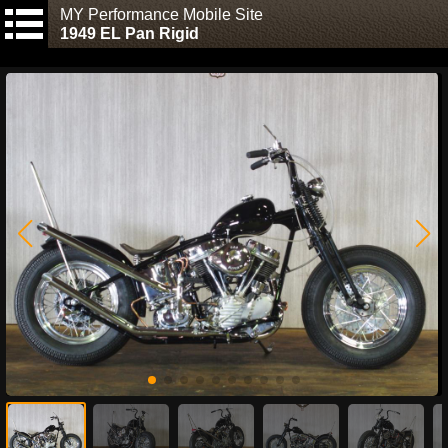
MY Performance Mobile Site
1949 EL Pan Rigid