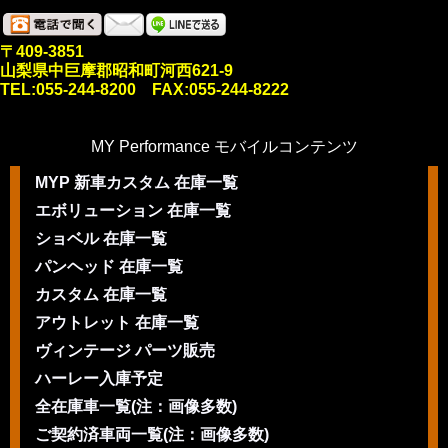
〒409-3851
山梨県中巨摩郡昭和町河西621-9
TEL:055-244-8200 FAX:055-244-8222
MY Performance モバイルコンテンツ
MYP 新車カスタム 在庫一覧
エボリューション 在庫一覧
ショベル 在庫一覧
パンヘッド 在庫一覧
カスタム 在庫一覧
アウトレット 在庫一覧
ヴィンテージ パーツ販売
ハーレー入庫予定
全在庫車一覧(注：画像多数)
ご契約済車両一覧(注：画像多数)