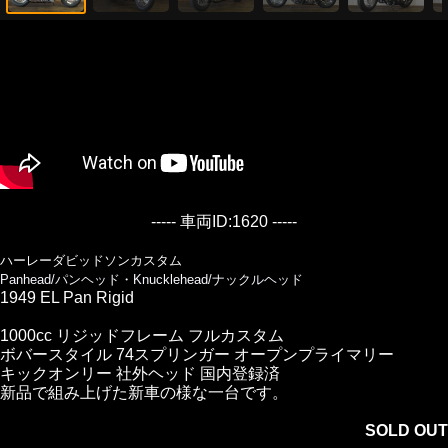
----- 車両ID:1620 -----
ハーレーダビッドソンカスタム
Panhead/パンヘッド・Knucklehead/ナックルヘッド
1949 EL Pan Rigid
1000cc リジッドフレーム フルカスタム
ボバースタイル 74スプリンガー オープンプライマリー
キックオンリー 社外ヘッド 国内登録済
新品で組み上げた新車の様な一台です。
SOLD OUT