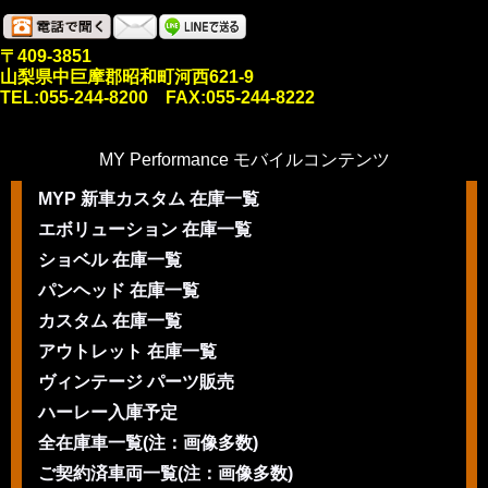
〒409-3851
山梨県中巨摩郡昭和町河西621-9
TEL:055-244-8200 FAX:055-244-8222
MY Performance モバイルコンテンツ
MYP 新車カスタム 在庫一覧
エボリューション 在庫一覧
ショベル 在庫一覧
パンヘッド 在庫一覧
カスタム 在庫一覧
アウトレット 在庫一覧
ヴィンテージ パーツ販売
ハーレー入庫予定
全在庫車一覧(注：画像多数)
ご契約済車両一覧(注：画像多数)