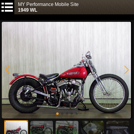
MY Performance Mobile Site
1949 WL