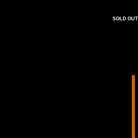
SOLD OUT