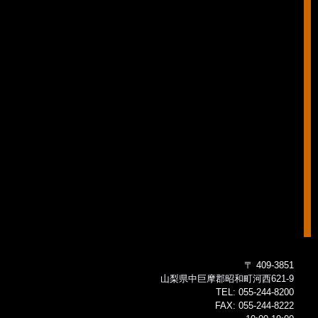
〒 409-3851
山梨県中巨摩郡昭和町河西621-9
TEL:
055-244-8200
FAX:
055-244-8222