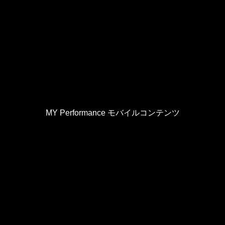
MY Performance モバイルコンテンツ