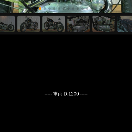
----- 車両ID:1200 -----