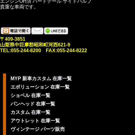
エンジンOH済 ハードテール サイドバルブ
貴重な車両です。
〒409-3851
山梨県中巨摩郡昭和町河西621-9
TEL:055-244-8200 FAX:055-244-8222
MYP 新車カスタム 在庫一覧
エボリューション 在庫一覧
ショベル 在庫一覧
パンヘッド 在庫一覧
カスタム 在庫一覧
アウトレット 在庫一覧
ヴィンテージ パーツ販売