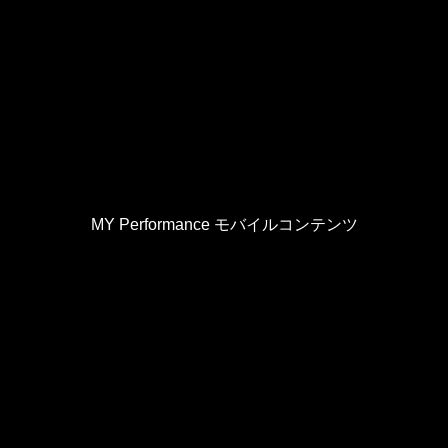
MY Performance モバイルコンテンツ