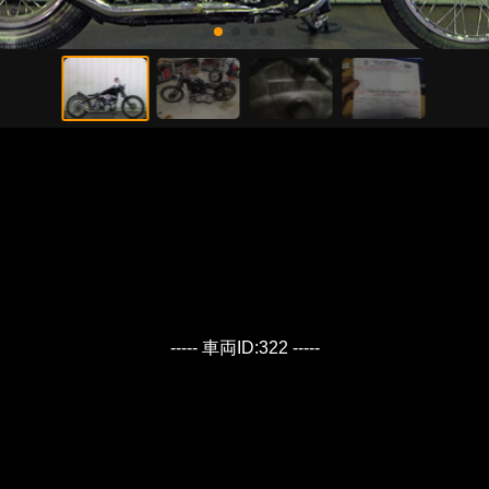
----- 車両ID:322 -----