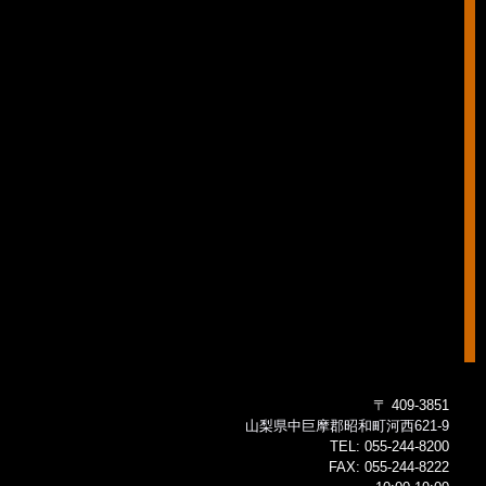
〒 409-3851
山梨県中巨摩郡昭和町河西621-9
TEL:
055-244-8200
FAX:
055-244-8222