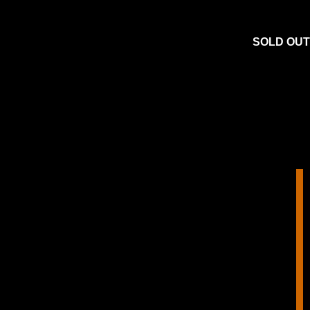
SOLD OUT