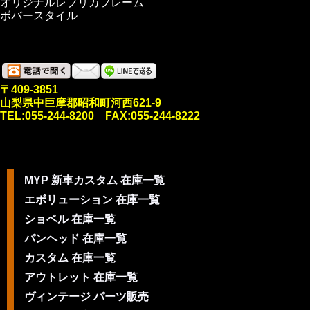
オリジナルレプリカフレーム
ボバースタイル
〒409-3851
山梨県中巨摩郡昭和町河西621-9
TEL:055-244-8200 FAX:055-244-8222
MYP 新車カスタム 在庫一覧
エボリューション 在庫一覧
ショベル 在庫一覧
パンヘッド 在庫一覧
カスタム 在庫一覧
アウトレット 在庫一覧
ヴィンテージ パーツ販売