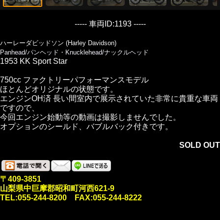
----- 車両ID:1193 -----
ハーレーダビッドソン (Harley Davidson)
Panhead/パンヘッド・Knucklehead/ナックルヘッド
1953 KK Sport Star
750cc ファクトリーパフォーマンスモデル
ほとんどオリジナルの状態です。
エンジンOH済 長い間室内で展示されていた非常に貴重な車両
ですので、
今回エンジン始動等の動画は撮影しませんでした。
オプションのシールド、バブルバック付きです。
SOLD OUT
〒409-3851
山梨県中巨摩郡昭和町河西621-9
TEL:055-244-8200 FAX:055-244-8222