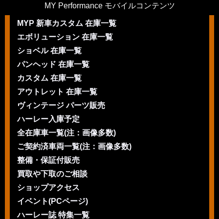
MY Performance モバイルコンテンツ
MYP 新車カスタム 在庫一覧
エボリューション 在庫一覧
ショベル 在庫一覧
パンヘッド 在庫一覧
カスタム 在庫一覧
アウトレット 在庫一覧
ヴィンテージ パーツ販売
ハーレー入庫予定
全在庫車一覧(注：画像多数)
ご契約済車両一覧(注：画像多数)
整備・保証付販売
買取や下取のご相談
ショップアクセス
イベント(PCページ)
ハーレー誌 特集一覧