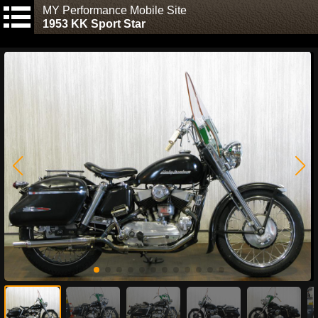
MY Performance Mobile Site
1953 KK Sport Star