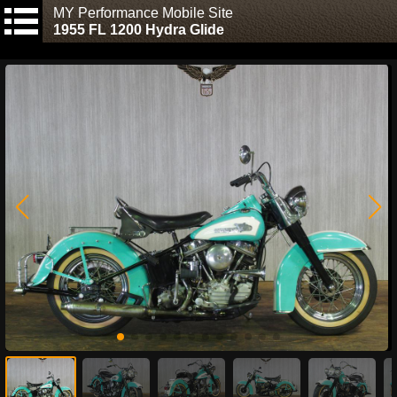
MY Performance Mobile Site
1955 FL 1200 Hydra Glide