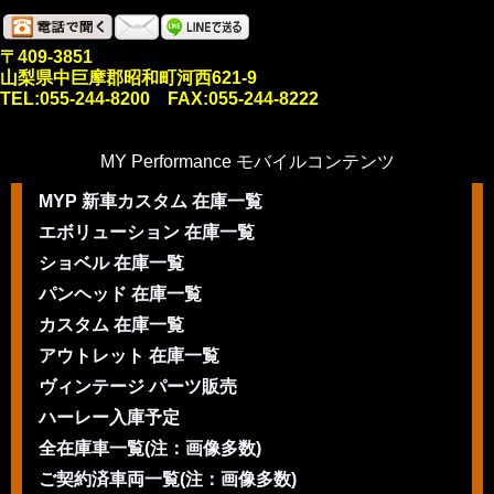
〒409-3851
山梨県中巨摩郡昭和町河西621-9
TEL:055-244-8200 FAX:055-244-8222
MY Performance モバイルコンテンツ
MYP 新車カスタム 在庫一覧
エボリューション 在庫一覧
ショベル 在庫一覧
パンヘッド 在庫一覧
カスタム 在庫一覧
アウトレット 在庫一覧
ヴィンテージ パーツ販売
ハーレー入庫予定
全在庫車一覧(注：画像多数)
ご契約済車両一覧(注：画像多数)