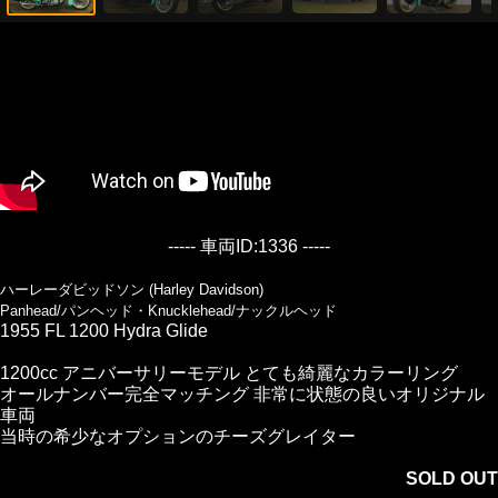
----- 車両ID:1336 -----
ハーレーダビッドソン (Harley Davidson)
Panhead/パンヘッド・Knucklehead/ナックルヘッド
1955 FL 1200 Hydra Glide
1200cc アニバーサリーモデル とても綺麗なカラーリング
オールナンバー完全マッチング 非常に状態の良いオリジナル
車両
当時の希少なオプションのチーズグレイター
SOLD OUT