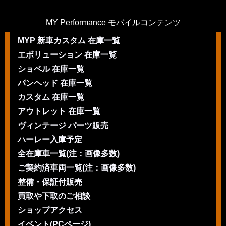
MY Performance モバイルコンテンツ
MYP 新車カスタム 在庫一覧
エボリューション 在庫一覧
ショベル 在庫一覧
パンヘッド 在庫一覧
カスタム 在庫一覧
アウトレット 在庫一覧
ヴィンテージ パーツ販売
ハーレー入庫予定
全在庫車一覧(注：画像多数)
ご契約済車両一覧(注：画像多数)
整備・保証付販売
買取や下取のご相談
ショップアクセス
イベント(PCページ)