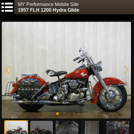
MY Performance Mobile Site
1957 FLH 1200 Hydra Glide