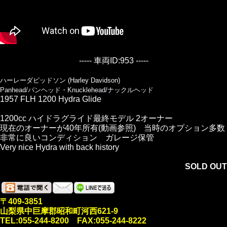
----- 車両ID:953 -----
ハーレーダビッドソン (Harley Davidson)
Panhead/パンヘッド・Knucklehead/ナックルヘッド
1957 FLH 1200 Hydra Glide
1200cc ハイドラグライド最終モデル 2オーナー
現在のオーナーが40年所有(動画参照) 当時のオプション多数
非常に良いコンディション ガレージ保管
Very nice Hydra with back history
SOLD OUT
〒409-3851
山梨県中巨摩郡昭和町河西621-9
TEL:055-244-8200 FAX:055-244-8222