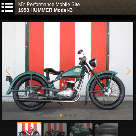
MY Performance Mobile Site
1958 HUMMER Model-B