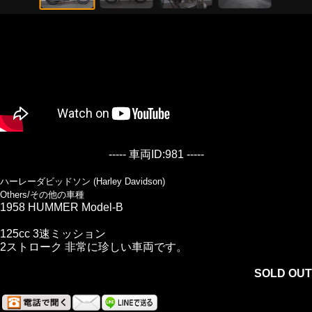
----- 車両ID:981 -----
ハーレーダビッドソン (Harley Davidson)
Others/その他の車種
1958 HUMMER Model-B
125cc 3速ミッション
2ストローク 非常に珍しい車両です。
SOLD OUT