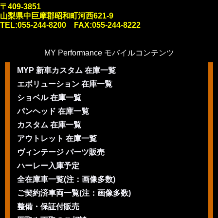
〒409-3851
山梨県中巨摩郡昭和町河西621-9
TEL:055-244-8200 FAX:055-244-8222
MY Performance モバイルコンテンツ
MYP 新車カスタム 在庫一覧
エボリューション 在庫一覧
ショベル 在庫一覧
パンヘッド 在庫一覧
カスタム 在庫一覧
アウトレット 在庫一覧
ヴィンテージ パーツ販売
ハーレー入庫予定
全在庫車一覧(注：画像多数)
ご契約済車両一覧(注：画像多数)
整備・保証付販売