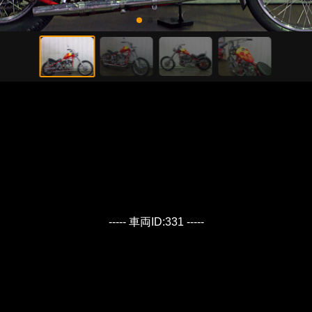
----- 車両ID:331 -----