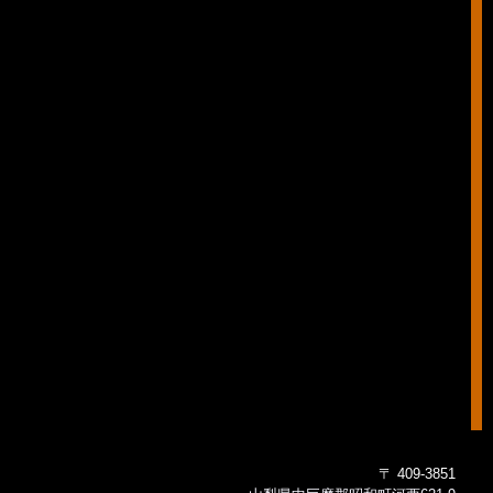
〒 409-3851