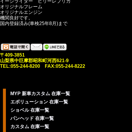
イージライダー ビリーレプリカ
オリジナルフレーム
オリジナルエンジン
機関良好です。
国内登録済み(車検25年8月)まで
〒409-3851
山梨県中巨摩郡昭和町河西621-9
TEL:055-244-8200 FAX:055-244-8222
MYP 新車カスタム 在庫一覧
エボリューション 在庫一覧
ショベル 在庫一覧
パンヘッド 在庫一覧
カスタム 在庫一覧