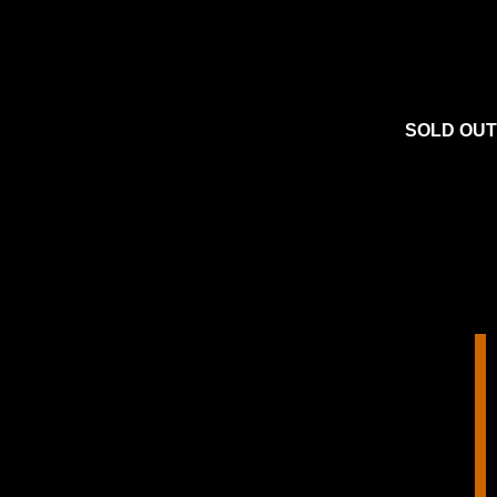
SOLD OUT