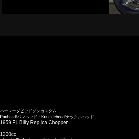
ハーレーダビッドソンカスタム
Panhead/パンヘッド・Knucklehead/ナックルヘッド
1959 FL Billy Replica Chopper
1200cc