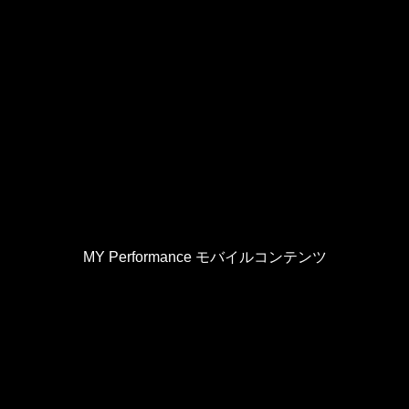
MY Performance モバイルコンテンツ