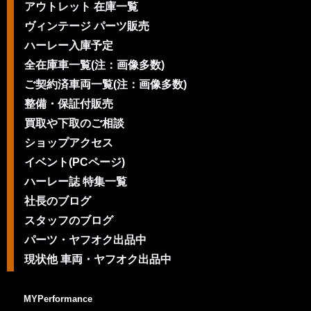
アウトレット 在庫一覧
ヴィンテージ パーツ販売
ハーレー入庫予定
全在庫車一覧(注：画像多数)
ご契約済車両一覧(注：画像多数)
整備・保証付販売
買取や下取のご相談
ショップアクセス
イベント(PCページ)
ハーレー誌 特集一覧
社長のブログ
スタッフのブログ
パーツ・ヤフオク出品中
現状他 車両・ヤフオク出品中
MYPerformance