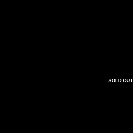
SOLD OUT