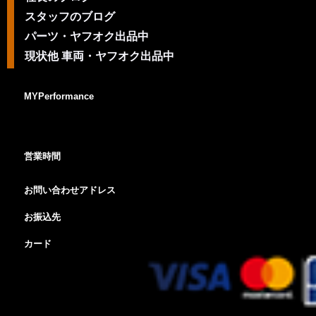
スタッフのブログ
パーツ・ヤフオク出品中
現状他 車両・ヤフオク出品中
MYPerformance
営業時間
お問い合わせアドレス
お振込先
カード