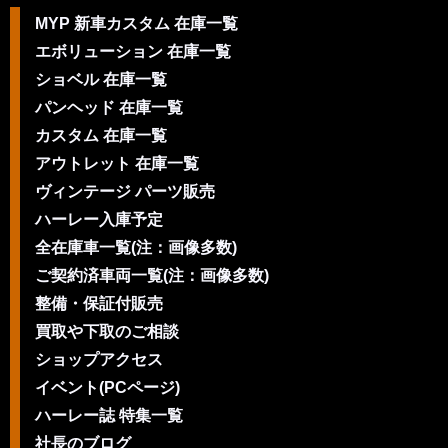
MYP 新車カスタム 在庫一覧
エボリューション 在庫一覧
ショベル 在庫一覧
パンヘッド 在庫一覧
カスタム 在庫一覧
アウトレット 在庫一覧
ヴィンテージ パーツ販売
ハーレー入庫予定
全在庫車一覧(注：画像多数)
ご契約済車両一覧(注：画像多数)
整備・保証付販売
買取や下取のご相談
ショップアクセス
イベント(PCページ)
ハーレー誌 特集一覧
社長のブログ