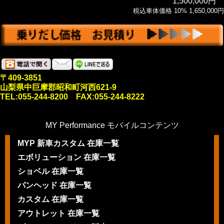
1,500,000円
税込車体価格 10% 1,650,000円
〒409-3851
山梨県中巨摩郡昭和町河西621-9
TEL:055-244-8200 FAX:055-244-8222
MY Performance モバイルコンテンツ
MYP 新車カスタム 在庫一覧
エボリューション 在庫一覧
ショベル 在庫一覧
パンヘッド 在庫一覧
カスタム 在庫一覧
アウトレット 在庫一覧