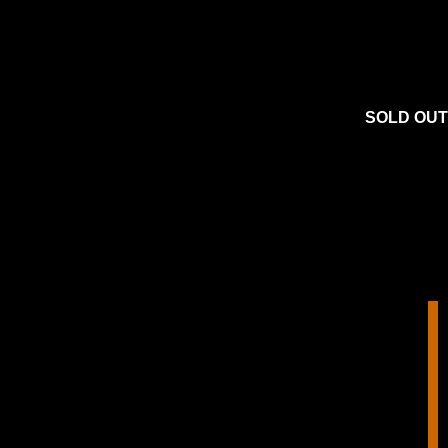
SOLD OUT