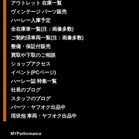
アウトレット 在庫一覧
ヴィンテージ パーツ販売
ハーレー入庫予定
全在庫車一覧(注：画像多数)
ご契約済車両一覧(注：画像多数)
整備・保証付販売
買取や下取のご相談
ショップアクセス
イベント(PCページ)
ハーレー誌 特集一覧
社長のブログ
スタッフのブログ
パーツ・ヤフオク出品中
現状他 車両・ヤフオク出品中
MYPerformance