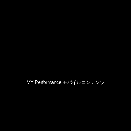
MY Performance モバイルコンテンツ