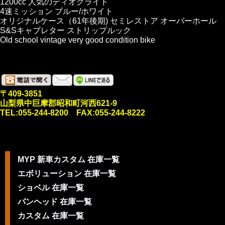
1200cc 人気のディオグライド
4速ミッション ブルー/ホワイト
オリジナルケース（61年後期) セミレストア オーバーホール
S&Sキャブレター ストリップルック
Old school vintage very good condition bike
〒409-3851
山梨県中巨摩郡昭和町河西621-9
TEL:055-244-8200 FAX:055-244-8222
MYP 新車カスタム 在庫一覧
エボリューション 在庫一覧
ショベル 在庫一覧
パンヘッド 在庫一覧
カスタム 在庫一覧