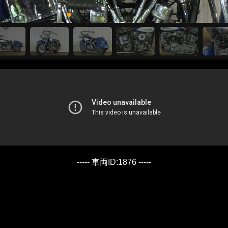
----- 車両ID:1876 -----