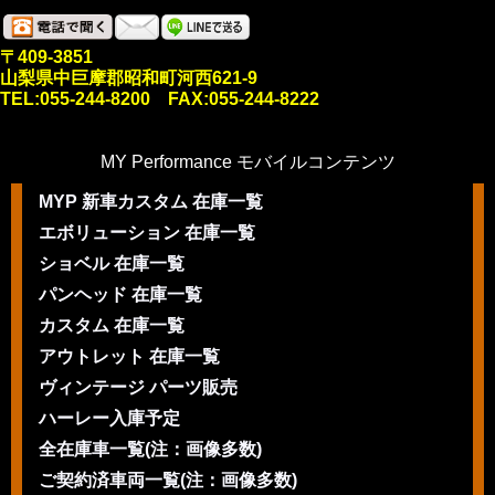
〒409-3851
山梨県中巨摩郡昭和町河西621-9
TEL:055-244-8200 FAX:055-244-8222
MY Performance モバイルコンテンツ
MYP 新車カスタム 在庫一覧
エボリューション 在庫一覧
ショベル 在庫一覧
パンヘッド 在庫一覧
カスタム 在庫一覧
アウトレット 在庫一覧
ヴィンテージ パーツ販売
ハーレー入庫予定
全在庫車一覧(注：画像多数)
ご契約済車両一覧(注：画像多数)