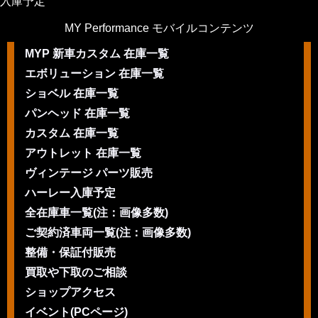
入庫予定
MY Performance モバイルコンテンツ
MYP 新車カスタム 在庫一覧
エボリューション 在庫一覧
ショベル 在庫一覧
パンヘッド 在庫一覧
カスタム 在庫一覧
アウトレット 在庫一覧
ヴィンテージ パーツ販売
ハーレー入庫予定
全在庫車一覧(注：画像多数)
ご契約済車両一覧(注：画像多数)
整備・保証付販売
買取や下取のご相談
ショップアクセス
イベント(PCページ)