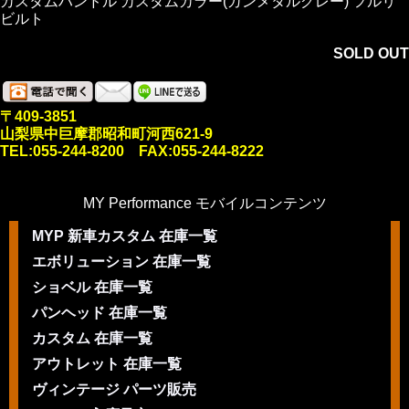
カスタムハンドル カスタムカラー(ガンメタルグレー) フルリ
ビルト
SOLD OUT
〒409-3851
山梨県中巨摩郡昭和町河西621-9
TEL:055-244-8200 FAX:055-244-8222
MY Performance モバイルコンテンツ
MYP 新車カスタム 在庫一覧
エボリューション 在庫一覧
ショベル 在庫一覧
パンヘッド 在庫一覧
カスタム 在庫一覧
アウトレット 在庫一覧
ヴィンテージ パーツ販売