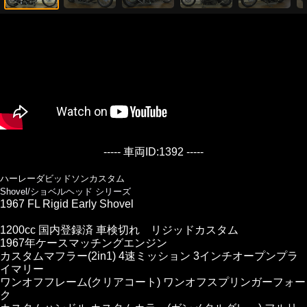
----- 車両ID:1392 -----
ハーレーダビッドソンカスタム
Shovel/ショベルヘッド シリーズ
1967 FL Rigid Early Shovel
1200cc 国内登録済 車検切れ リジッドカスタム
1967年ケースマッチングエンジン
カスタムマフラー(2in1) 4速ミッション 3インチオープンプラ
イマリー
ワンオフフレーム(クリアコート) ワンオフスプリンガーフォー
ク