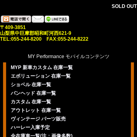
SOLD OUT
〒409-3851
山梨県中巨摩郡昭和町河西621-9
TEL:055-244-8200 FAX:055-244-8222
MY Performance モバイルコンテンツ
MYP 新車カスタム 在庫一覧
エボリューション 在庫一覧
ショベル 在庫一覧
パンヘッド 在庫一覧
カスタム 在庫一覧
アウトレット 在庫一覧
ヴィンテージ パーツ販売
ハーレー入庫予定
全在庫車一覧(注：画像多数)