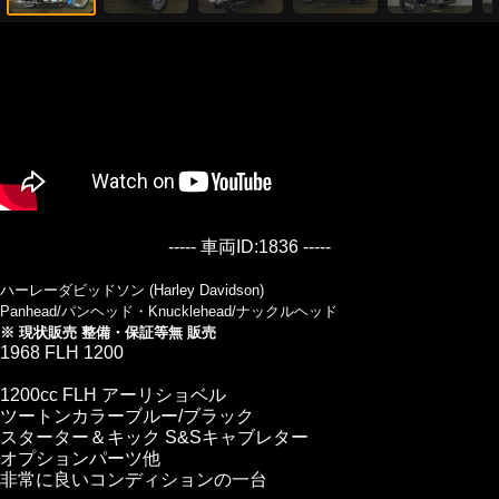
----- 車両ID:1836 -----
ハーレーダビッドソン (Harley Davidson)
Panhead/パンヘッド・Knucklehead/ナックルヘッド
※ 現状販売 整備・保証等無 販売
1968 FLH 1200
1200cc FLH アーリショベル
ツートンカラーブルー/ブラック
スターター＆キック S&Sキャブレター
オプションパーツ他
非常に良いコンディションの一台