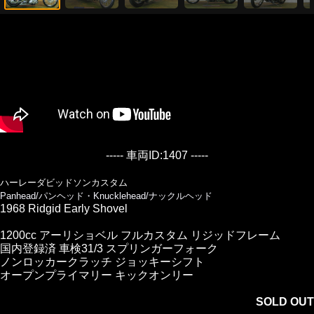
----- 車両ID:1407 -----
ハーレーダビッドソンカスタム
Panhead/パンヘッド・Knucklehead/ナックルヘッド
1968 Ridgid Early Shovel
1200cc アーリショベル フルカスタム リジッドフレーム
国内登録済 車検31/3 スプリンガーフォーク
ノンロッカークラッチ ジョッキーシフト
オープンプライマリー キックオンリー
SOLD OUT