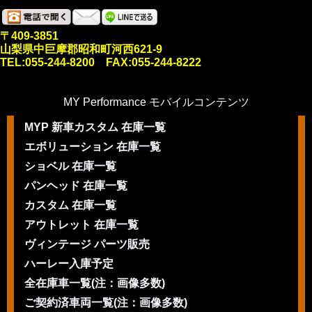
〒409-3851
山梨県中巨摩郡昭和町河西621-9
TEL:055-244-8200 FAX:055-244-8222
MY Performance モバイルコンテンツ
MYP 新車カスタム 在庫一覧
エボリューション 在庫一覧
ショベル 在庫一覧
パンヘッド 在庫一覧
カスタム 在庫一覧
アウトレット 在庫一覧
ヴィンテージ パーツ販売
ハーレー入庫予定
全在庫車一覧(注：画像多数)
ご契約済車両一覧(注：画像多数)