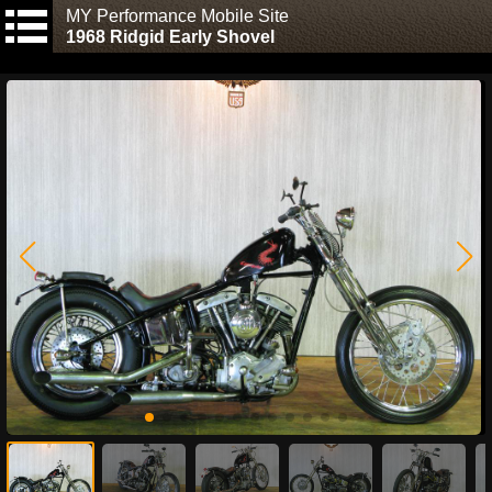
MY Performance Mobile Site
1968 Ridgid Early Shovel