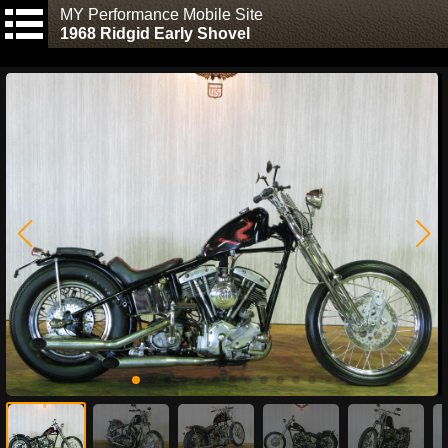
MY Performance Mobile Site
1968 Ridgid Early Shovel