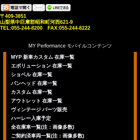
〒409-3851
山梨県中巨摩郡昭和町河西621-9
TEL:055-244-8200 FAX:055-244-8222
MY Performance モバイルコンテンツ
MYP 新車カスタム 在庫一覧
エボリューション 在庫一覧
ショベル 在庫一覧
パンヘッド 在庫一覧
カスタム 在庫一覧
アウトレット 在庫一覧
ヴィンテージ パーツ販売
ハーレー入庫予定
全在庫車一覧(注：画像多数)
ご契約済車両一覧(注：画像多数)