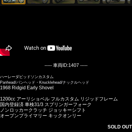
----- 車両ID:1407 -----
ハーレーダビッドソンカスタム
Panhead/パンヘッド・Knucklehead/ナックルヘッド
1968 Ridgid Early Shovel
1200cc アーリショベル フルカスタム リジッドフレーム
国内登録済 車検31/3 スプリンガーフォーク
ノンロッカークラッチ ジョッキーシフト
オープンプライマリー キックオンリー
SOLD OUT