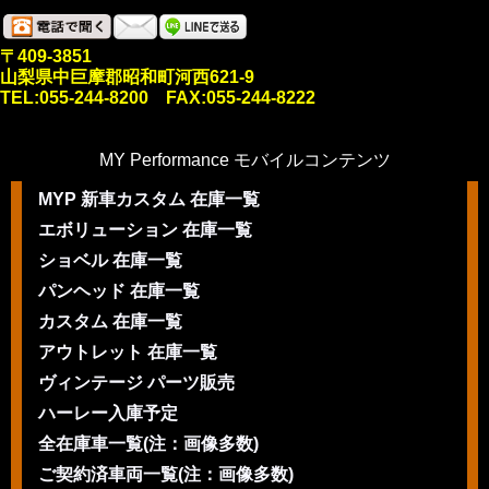
〒409-3851
山梨県中巨摩郡昭和町河西621-9
TEL:055-244-8200 FAX:055-244-8222
MY Performance モバイルコンテンツ
MYP 新車カスタム 在庫一覧
エボリューション 在庫一覧
ショベル 在庫一覧
パンヘッド 在庫一覧
カスタム 在庫一覧
アウトレット 在庫一覧
ヴィンテージ パーツ販売
ハーレー入庫予定
全在庫車一覧(注：画像多数)
ご契約済車両一覧(注：画像多数)