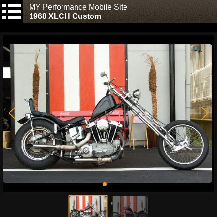
MY Performance Mobile Site
1968 XLCH Custom