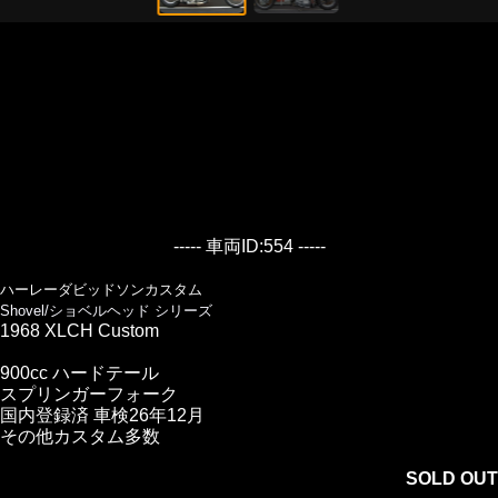
----- 車両ID:554 -----
ハーレーダビッドソンカスタム
Shovel/ショベルヘッド シリーズ
1968 XLCH Custom
900cc ハードテール
スプリンガーフォーク
国内登録済 車検26年12月
その他カスタム多数
SOLD OUT