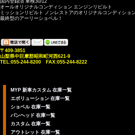
国内登録済 車検30/12
オールオリジナルコンディション エンジンリビルト
ミッションリビルト ノンレストアのオリジナルコンディショ
最終型のアーリーショベル！
〒409-3851
山梨県中巨摩郡昭和町河西621-9
TEL:055-244-8200 FAX:055-244-8222
MYP 新車カスタム 在庫一覧
エボリューション 在庫一覧
ショベル 在庫一覧
パンヘッド 在庫一覧
カスタム 在庫一覧
アウトレット 在庫一覧