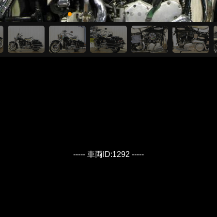
----- 車両ID:1292 -----