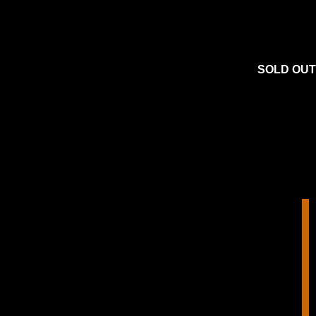
SOLD OUT