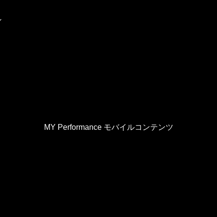
ン
MY Performance モバイルコンテンツ