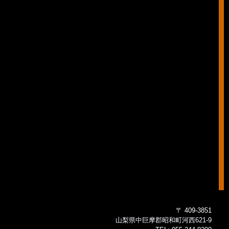
〒 409-3851
山梨県中巨摩郡昭和町河西621-9