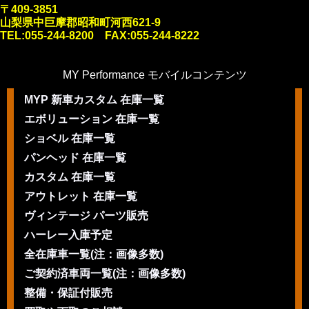
〒409-3851
山梨県中巨摩郡昭和町河西621-9
TEL:055-244-8200 FAX:055-244-8222
MY Performance モバイルコンテンツ
MYP 新車カスタム 在庫一覧
エボリューション 在庫一覧
ショベル 在庫一覧
パンヘッド 在庫一覧
カスタム 在庫一覧
アウトレット 在庫一覧
ヴィンテージ パーツ販売
ハーレー入庫予定
全在庫車一覧(注：画像多数)
ご契約済車両一覧(注：画像多数)
整備・保証付販売