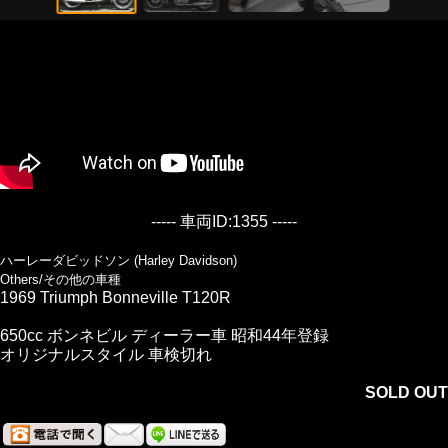
----- 車両ID:1355 -----
ハーレーダビッドソン (Harley Davidson)
Others/その他の車種
1969 Triumph Bonneville T120R
650cc ボンネビル ディーラー車 昭和44年登録
オリジナルスタイル 車検切れ
SOLD OUT