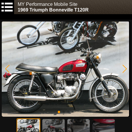
MY Performance Mobile Site
1969 Triumph Bonneville T120R