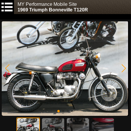
MY Performance Mobile Site
1969 Triumph Bonneville T120R