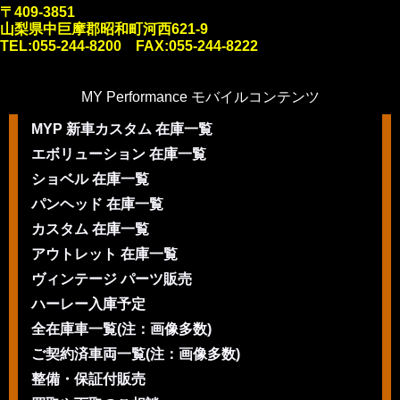
〒409-3851
山梨県中巨摩郡昭和町河西621-9
TEL:055-244-8200 FAX:055-244-8222
MY Performance モバイルコンテンツ
MYP 新車カスタム 在庫一覧
エボリューション 在庫一覧
ショベル 在庫一覧
パンヘッド 在庫一覧
カスタム 在庫一覧
アウトレット 在庫一覧
ヴィンテージ パーツ販売
ハーレー入庫予定
全在庫車一覧(注：画像多数)
ご契約済車両一覧(注：画像多数)
整備・保証付販売