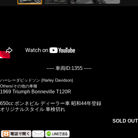
----- 車両ID:1355 -----
ハーレーダビッドソン (Harley Davidson)
Others/その他の車種
1969 Triumph Bonneville T120R
650cc ボンネビル ディーラー車 昭和44年登録
オリジナルスタイル 車検切れ
SOLD OUT