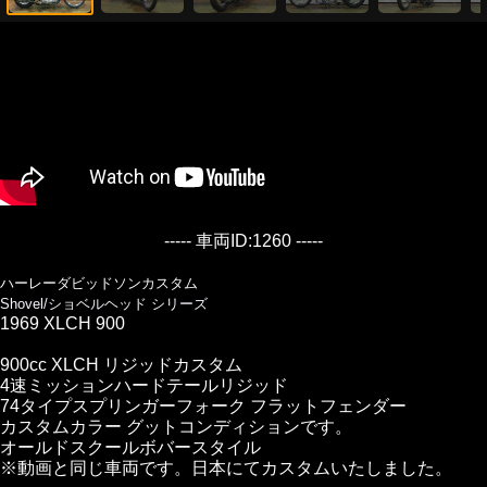
----- 車両ID:1260 -----
ハーレーダビッドソンカスタム
Shovel/ショベルヘッド シリーズ
1969 XLCH 900
900cc XLCH リジッドカスタム
4速ミッションハードテールリジッド
74タイプスプリンガーフォーク フラットフェンダー
カスタムカラー グットコンディションです。
オールドスクールボバースタイル
※動画と同じ車両です。日本にてカスタムいたしました。