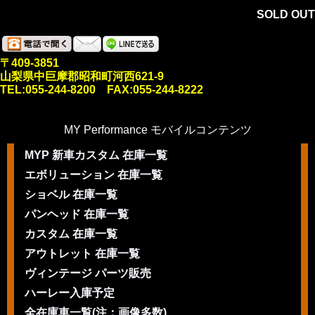
SOLD OUT
〒409-3851
山梨県中巨摩郡昭和町河西621-9
TEL:055-244-8200 FAX:055-244-8222
MY Performance モバイルコンテンツ
MYP 新車カスタム 在庫一覧
エボリューション 在庫一覧
ショベル 在庫一覧
パンヘッド 在庫一覧
カスタム 在庫一覧
アウトレット 在庫一覧
ヴィンテージ パーツ販売
ハーレー入庫予定
全在庫車一覧(注：画像多数)