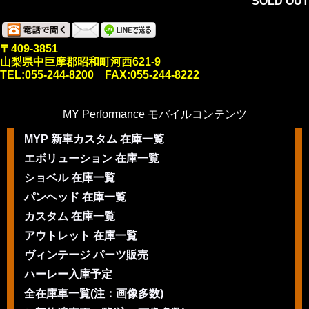
SOLD OUT
〒409-3851
山梨県中巨摩郡昭和町河西621-9
TEL:055-244-8200 FAX:055-244-8222
MY Performance モバイルコンテンツ
MYP 新車カスタム 在庫一覧
エボリューション 在庫一覧
ショベル 在庫一覧
パンヘッド 在庫一覧
カスタム 在庫一覧
アウトレット 在庫一覧
ヴィンテージ パーツ販売
ハーレー入庫予定
全在庫車一覧(注：画像多数)