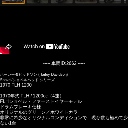
----- 車両ID:2662 -----
ハーレーダビッドソン (Harley Davidson)
Shovel/ショベルヘッド シリーズ
1970 FLH 1200
1970年式 FLH / 1200cc（4速）
FLHショベル・ファーストイヤーモデル
ドラムブレーキ仕様
オリジナルのグリーン／ホワイトカラー
非常に希少なオリジナルコンディションで、現存数も極めて少
ない1台