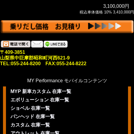
3,100,000円
税込車体価格 10% 3,410,000円
〒409-3851
山梨県中巨摩郡昭和町河西621-9
TEL:055-244-8200 FAX:055-244-8222
MY Performance モバイルコンテンツ
MYP 新車カスタム 在庫一覧
エボリューション 在庫一覧
ショベル 在庫一覧
パンヘッド 在庫一覧
カスタム 在庫一覧
アウトレット 在庫一覧