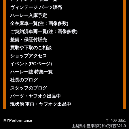
ヴィンテージ パーツ販売
ハーレー入庫予定
全在庫車一覧(注：画像多数)
ご契約済車両一覧(注：画像多数)
整備・保証付販売
買取や下取のご相談
ショップアクセス
イベント(PCページ)
ハーレー誌 特集一覧
社長のブログ
スタッフのブログ
パーツ・ヤフオク出品中
現状他 車両・ヤフオク出品中
MYPerformance
〒 409-3851
山梨県中巨摩郡昭和町河西621-9