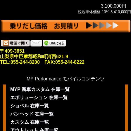
3,100,000円
税込車体価格 10% 3,410,000円
〒409-3851
山梨県中巨摩郡昭和町河西621-9
TEL:055-244-8200 FAX:055-244-8222
MY Performance モバイルコンテンツ
MYP 新車カスタム 在庫一覧
エボリューション 在庫一覧
ショベル 在庫一覧
パンヘッド 在庫一覧
カスタム 在庫一覧
アウトレット 在庫一覧