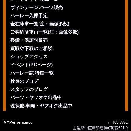
ヴィンテージ パーツ販売
ハーレー入庫予定
全在庫車一覧(注：画像多数)
ご契約済車両一覧(注：画像多数)
整備・保証付販売
買取や下取のご相談
ショップアクセス
イベント(PCページ)
ハーレー誌 特集一覧
社長のブログ
スタッフのブログ
パーツ・ヤフオク出品中
現状他 車両・ヤフオク出品中
MYPerformance
〒 409-3851
山梨県中巨摩郡昭和町河西621-9