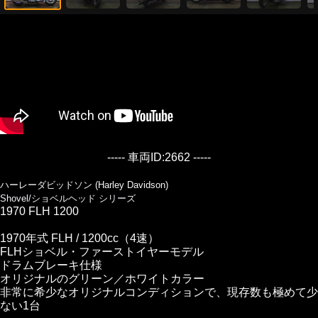
----- 車両ID:2662 -----
ハーレーダビッドソン (Harley Davidson)
Shovel/ショベルヘッド シリーズ
1970 FLH 1200
1970年式 FLH / 1200cc（4速）
FLHショベル・ファーストイヤーモデル
ドラムブレーキ仕様
オリジナルのグリーン／ホワイトカラー
非常に希少なオリジナルコンディションで、現存数も極めて少
ない1台