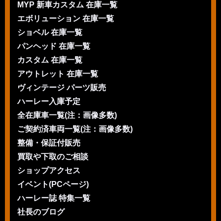
MYP 新車カスタム 在庫一覧
エボリューション 在庫一覧
ショベル 在庫一覧
パンヘッド 在庫一覧
カスタム 在庫一覧
アウトレット 在庫一覧
ヴィンテージ パーツ販売
ハーレー入庫予定
全在庫車一覧(注：画像多数)
ご契約済車両一覧(注：画像多数)
整備・保証付販売
買取や下取のご相談
ショップアクセス
イベント(PCページ)
ハーレー誌 特集一覧
社長のブログ