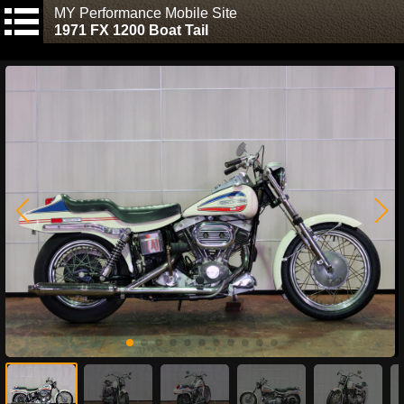
MY Performance Mobile Site
1971 FX 1200 Boat Tail