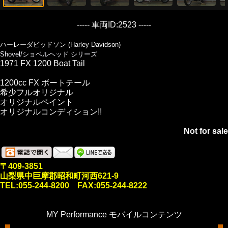
----- 車両ID:2523 -----
ハーレーダビッドソン (Harley Davidson)
Shovel/ショベルヘッド シリーズ
1971 FX 1200 Boat Tail
1200cc FX ボートテール
希少フルオリジナル
オリジナルペイント
オリジナルコンディション!!
Not for sale
〒409-3851
山梨県中巨摩郡昭和町河西621-9
TEL:055-244-8200 FAX:055-244-8222
MY Performance モバイルコンテンツ