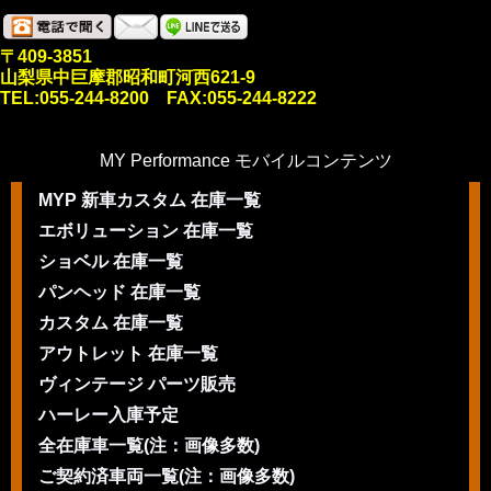
〒409-3851
山梨県中巨摩郡昭和町河西621-9
TEL:055-244-8200 FAX:055-244-8222
MY Performance モバイルコンテンツ
MYP 新車カスタム 在庫一覧
エボリューション 在庫一覧
ショベル 在庫一覧
パンヘッド 在庫一覧
カスタム 在庫一覧
アウトレット 在庫一覧
ヴィンテージ パーツ販売
ハーレー入庫予定
全在庫車一覧(注：画像多数)
ご契約済車両一覧(注：画像多数)