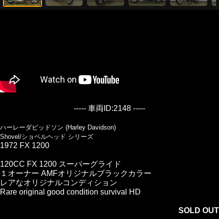
----- 車両ID:2148 -----
ハーレーダビッドソン (Harley Davidson)
Shovel/ショベルヘッド シリーズ
1972 FX 1200
120CC FX 1200 スーパーグライド
１オーナー AMFオリジナルブラックカラー
レアなオリジナルコンディション
Rare original good condition survival HD
SOLD OUT