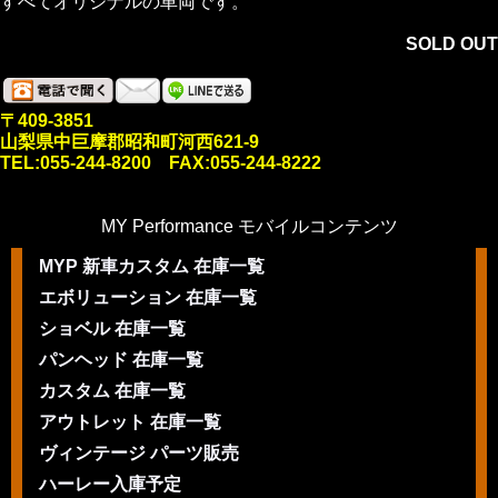
すべてオリジナルの車両です。
SOLD OUT
〒409-3851
山梨県中巨摩郡昭和町河西621-9
TEL:055-244-8200 FAX:055-244-8222
MY Performance モバイルコンテンツ
MYP 新車カスタム 在庫一覧
エボリューション 在庫一覧
ショベル 在庫一覧
パンヘッド 在庫一覧
カスタム 在庫一覧
アウトレット 在庫一覧
ヴィンテージ パーツ販売
ハーレー入庫予定