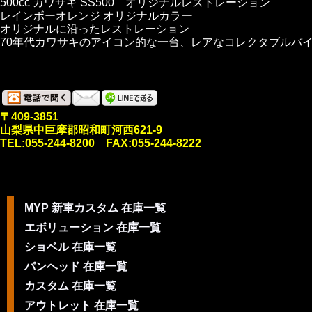
500cc カワサキ SS500 オリジナルレストレーション
レインボーオレンジ オリジナルカラー
オリジナルに沿ったレストレーション
70年代カワサキのアイコン的な一台、レアなコレクタブルバ
〒409-3851
山梨県中巨摩郡昭和町河西621-9
TEL:055-244-8200 FAX:055-244-8222
MYP 新車カスタム 在庫一覧
エボリューション 在庫一覧
ショベル 在庫一覧
パンヘッド 在庫一覧
カスタム 在庫一覧
アウトレット 在庫一覧