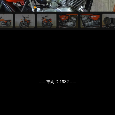
----- 車両ID:1932 -----