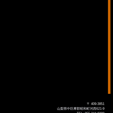
〒 409-3851
山梨県中巨摩郡昭和町河西621-9