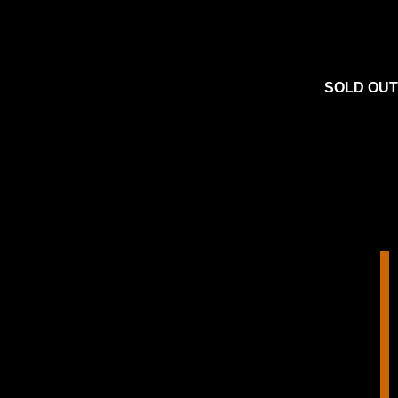
SOLD OUT