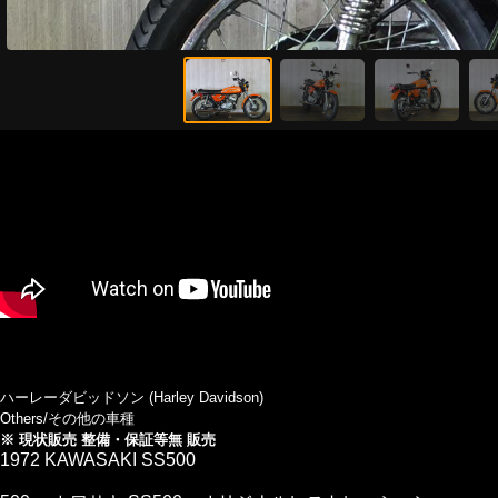
ハーレーダビッドソン (Harley Davidson)
Others/その他の車種
※ 現状販売 整備・保証等無 販売
1972 KAWASAKI SS500