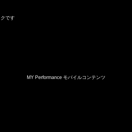
イクです
MY Performance モバイルコンテンツ