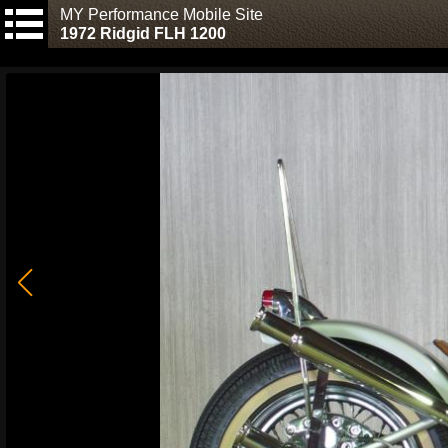
MY Performance Mobile Site
1972 Ridgid FLH 1200