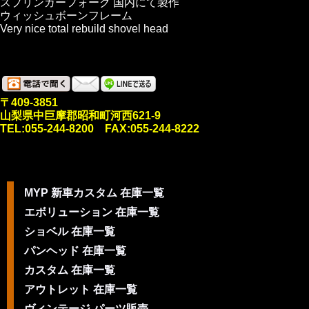
スプリンガーフォーク 国内にて製作
ウィッシュボーンフレーム
Very nice total rebuild shovel head
〒409-3851
山梨県中巨摩郡昭和町河西621-9
TEL:055-244-8200 FAX:055-244-8222
MYP 新車カスタム 在庫一覧
エボリューション 在庫一覧
ショベル 在庫一覧
パンヘッド 在庫一覧
カスタム 在庫一覧
アウトレット 在庫一覧
ヴィンテージ パーツ販売