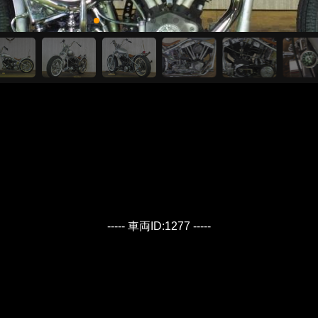
----- 車両ID:1277 -----