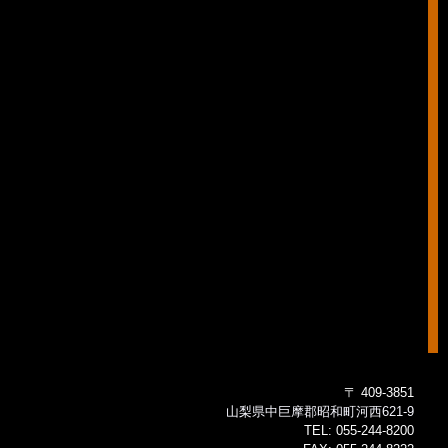
〒 409-3851
山梨県中巨摩郡昭和町河西621-9
TEL:
055-244-8200