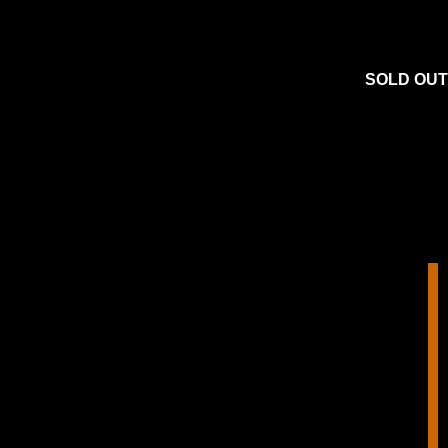
SOLD OUT