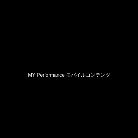
MY Performance モバイルコンテンツ