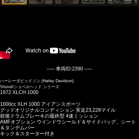
----- 車両ID:2390 -----
ハーレーダビッドソン (Harley Davidson)
Shovel/ショベルヘッド シリーズ
1972 XLCH 1000
1000cc XLH 1000 アイアンスポーツ
グッドオリジナルコンディション 実走23,228マイル
前後ドラムブレーキの最終型 4速ミッション
AMFオプション ウインドウシールド＆サイドバッグ、シート
＆タンデムバー
キック＆スターター付き