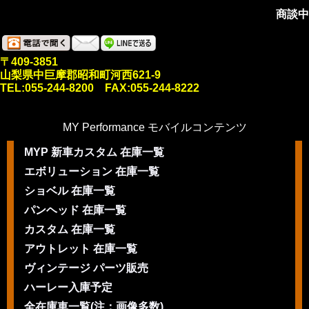
商談中
〒409-3851
山梨県中巨摩郡昭和町河西621-9
TEL:055-244-8200 FAX:055-244-8222
MY Performance モバイルコンテンツ
MYP 新車カスタム 在庫一覧
エボリューション 在庫一覧
ショベル 在庫一覧
パンヘッド 在庫一覧
カスタム 在庫一覧
アウトレット 在庫一覧
ヴィンテージ パーツ販売
ハーレー入庫予定
全在庫車一覧(注：画像多数)