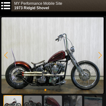
MY Performance Mobile Site
1973 Ridgid Shovel