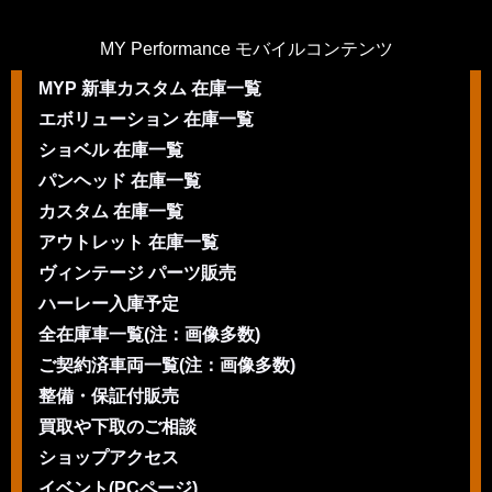
MY Performance モバイルコンテンツ
MYP 新車カスタム 在庫一覧
エボリューション 在庫一覧
ショベル 在庫一覧
パンヘッド 在庫一覧
カスタム 在庫一覧
アウトレット 在庫一覧
ヴィンテージ パーツ販売
ハーレー入庫予定
全在庫車一覧(注：画像多数)
ご契約済車両一覧(注：画像多数)
整備・保証付販売
買取や下取のご相談
ショップアクセス
イベント(PCページ)