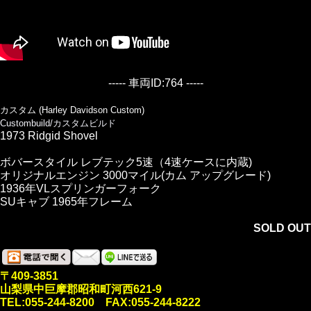
----- 車両ID:764 -----
カスタム (Harley Davidson Custom)
Custombuild/カスタムビルド
1973 Ridgid Shovel
ボバースタイル レブテック5速（4速ケースに内蔵)
オリジナルエンジン 3000マイル(カム アップグレード)
1936年VLスプリンガーフォーク
SUキャブ 1965年フレーム
SOLD OUT
〒409-3851
山梨県中巨摩郡昭和町河西621-9
TEL:055-244-8200 FAX:055-244-8222