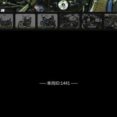
----- 車両ID:1441 -----