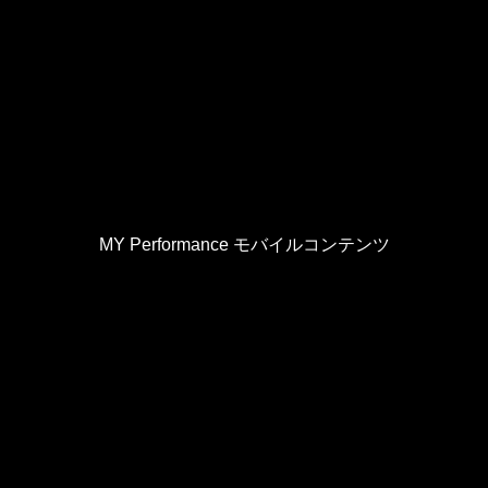
MY Performance モバイルコンテンツ