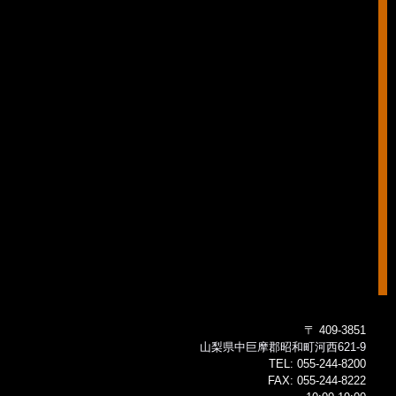
〒 409-3851
山梨県中巨摩郡昭和町河西621-9
TEL:
055-244-8200
FAX:
055-244-8222