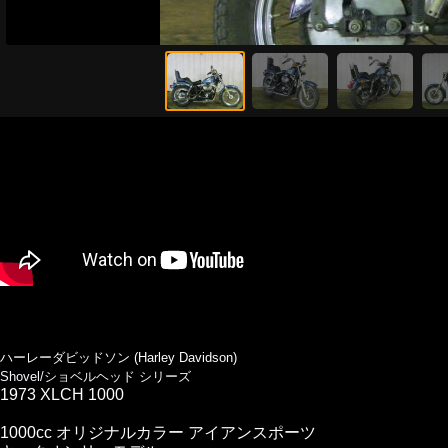
ハーレーダビッドソン (Harley Davidson)
Shovel/ショベルヘッド シリーズ
1973 XLCH 1000
1000cc オリジナルカラー アイアンスポーツ