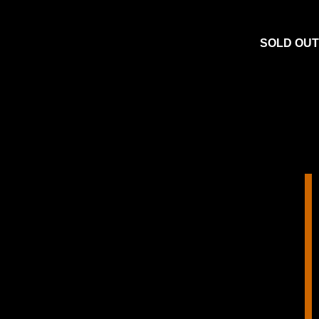
SOLD OUT