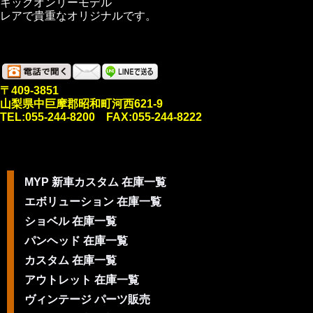
キックオンリーモデル
レアで貴重なオリジナルです。
〒409-3851
山梨県中巨摩郡昭和町河西621-9
TEL:055-244-8200 FAX:055-244-8222
MYP 新車カスタム 在庫一覧
エボリューション 在庫一覧
ショベル 在庫一覧
パンヘッド 在庫一覧
カスタム 在庫一覧
アウトレット 在庫一覧
ヴィンテージ パーツ販売