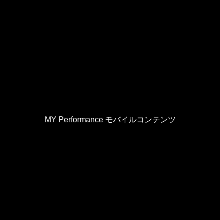
MY Performance モバイルコンテンツ