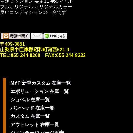
４速ミッション 実走11,469マイル
フルオリジナル オリジナルカラー
良いコンディションの一台です
〒409-3851
山梨県中巨摩郡昭和町河西621-9
TEL:055-244-8200 FAX:055-244-8222
MYP 新車カスタム 在庫一覧
エボリューション 在庫一覧
ショベル 在庫一覧
パンヘッド 在庫一覧
カスタム 在庫一覧
アウトレット 在庫一覧
ヴィンテージ パーツ販売