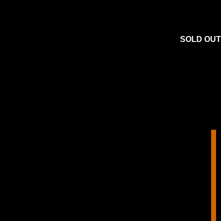
SOLD OUT