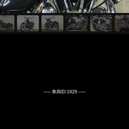
----- 車両ID:1929 -----