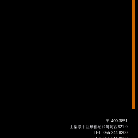
〒 409-3851
山梨県中巨摩郡昭和町河西621-9
TEL:
055-244-8200