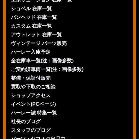
ショベル 在庫一覧
パンヘッド 在庫一覧
カスタム 在庫一覧
アウトレット 在庫一覧
ヴィンテージ パーツ販売
ハーレー入庫予定
全在庫車一覧(注：画像多数)
ご契約済車両一覧(注：画像多数)
整備・保証付販売
買取や下取のご相談
ショップアクセス
イベント(PCページ)
ハーレー誌 特集一覧
社長のブログ
スタッフのブログ
パーツ・ヤフオク出品中