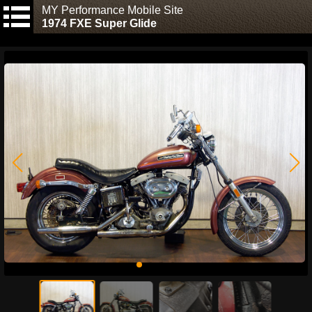
MY Performance Mobile Site
1974 FXE Super Glide