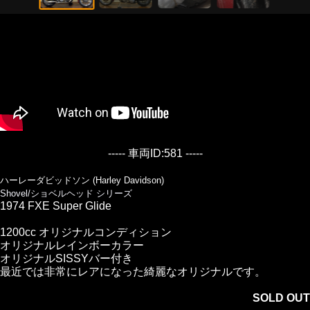
----- 車両ID:581 -----
ハーレーダビッドソン (Harley Davidson)
Shovel/ショベルヘッド シリーズ
1974 FXE Super Glide
1200cc オリジナルコンディション
オリジナルレインボーカラー
オリジナルSISSYバー付き
最近では非常にレアになった綺麗なオリジナルです。
SOLD OUT