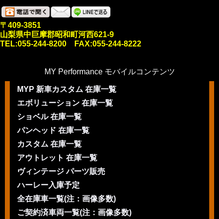
〒409-3851
山梨県中巨摩郡昭和町河西621-9
TEL:055-244-8200 FAX:055-244-8222
MY Performance モバイルコンテンツ
MYP 新車カスタム 在庫一覧
エボリューション 在庫一覧
ショベル 在庫一覧
パンヘッド 在庫一覧
カスタム 在庫一覧
アウトレット 在庫一覧
ヴィンテージ パーツ販売
ハーレー入庫予定
全在庫車一覧(注：画像多数)
ご契約済車両一覧(注：画像多数)