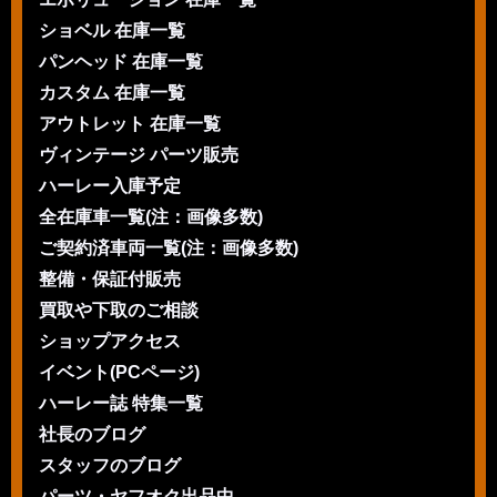
ショベル 在庫一覧
パンヘッド 在庫一覧
カスタム 在庫一覧
アウトレット 在庫一覧
ヴィンテージ パーツ販売
ハーレー入庫予定
全在庫車一覧(注：画像多数)
ご契約済車両一覧(注：画像多数)
整備・保証付販売
買取や下取のご相談
ショップアクセス
イベント(PCページ)
ハーレー誌 特集一覧
社長のブログ
スタッフのブログ
パーツ・ヤフオク出品中