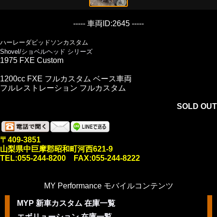
----- 車両ID:2645 -----
ハーレーダビッドソンカスタム
Shovel/ショベルヘッド シリーズ
1975 FXE Custom
1200cc FXE フルカスタム ベース車両
フルレストレーション フルカスタム
SOLD OUT
〒409-3851
山梨県中巨摩郡昭和町河西621-9
TEL:055-244-8200 FAX:055-244-8222
MY Performance モバイルコンテンツ
MYP 新車カスタム 在庫一覧
エボリューション 在庫一覧