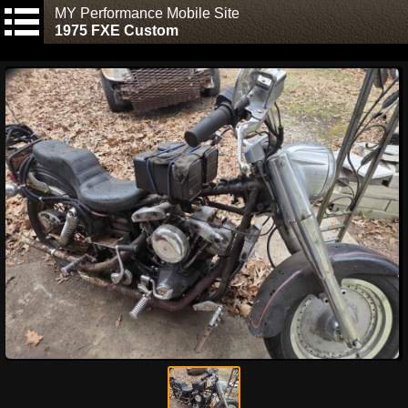
MY Performance Mobile Site
1975 FXE Custom