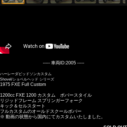
----- 車両ID:2005 -----
ハーレーダビッドソンカスタム
Shovel/ショベルヘッド シリーズ
1975 FXE Full Custom
1200cc FXE 1200 カスタム ボバースタイル
リジッドフレーム スプリンガーフォーク
キック＆セルスタート
フルカスタムのオールドスクールボバー
※ 動画の状態から国内にてカスタムいたしました。