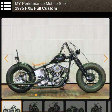
MY Performance Mobile Site
1975 FXE Full Custom