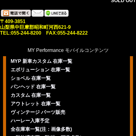
SOLD OUT
〒409-3851
山梨県中巨摩郡昭和町河西621-9
TEL:055-244-8200 FAX:055-244-8222
MY Performance モバイルコンテンツ
MYP 新車カスタム 在庫一覧
エボリューション 在庫一覧
ショベル 在庫一覧
パンヘッド 在庫一覧
カスタム 在庫一覧
アウトレット 在庫一覧
ヴィンテージ パーツ販売
ハーレー入庫予定
全在庫車一覧(注：画像多数)